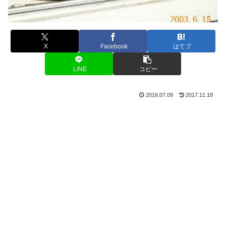
X
Facebook
はてブ
LINE
コピー
2016.07.09
2017.11.18