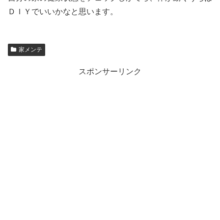
ＤＩＹでいいかなと思います。
家メンテ
スポンサーリンク