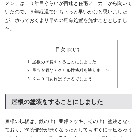
メンテは１０年目ぐらいが目途と住宅メーカーから聞いて
いたので、５年経過ではちょっと早いかなと思いました
が、放っておくより早めの延命処置を施すこととしまし
た。
目次
屋根の塗装をすることにしました
最も安価なアクリル性塗料を塗りました
２～３日あればできるでしょう
屋根の塗装をすることにしました
屋根の鉄板は、鉄の上に亜鉛メッキ、その上に塗装となっ
ており、塗装部分が無くなったとしてもすぐにサビるわけ