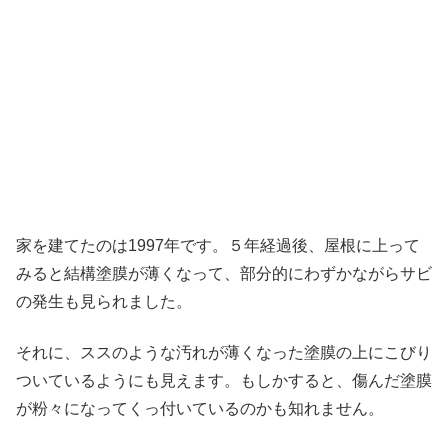
家を建てたのは1997年です。５年経過後、屋根に上って
みると結構塗膜が薄くなって、部分的にわずかながらサビ
の発生も見られました。
それに、ススのような汚れが薄くなった塗膜の上にこびり
ついているようにも見えます。もしかすると、傷んだ塗膜
が粉々になってくっ付いているのかも知れません。