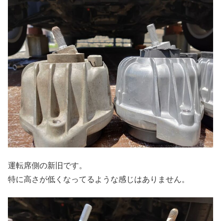
運転席側の新旧です。
特に高さが低くなってるような感じはありません。