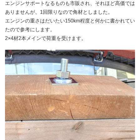
エンジンサポートなるものも市販され、それほど高価では
ありませんが、1回限りなので角材としました。
エンジンの重さはだいたい150km程度と何かに書かれてい
たので参考にします。
2×4材2本メインで荷重を受けます。