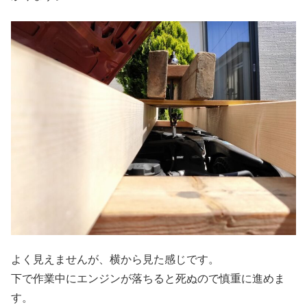
よく見えませんが、横から見た感じです。
下で作業中にエンジンが落ちると死ぬので慎重に進めま
す。