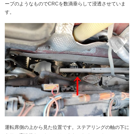
ーブのようなものでCRCを数滴垂らして浸透させていま
す。
運転席側の上から見た位置です。ステアリングの軸の下に