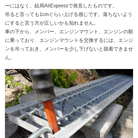
ーにはなく、結局AliExpressで発見したものです。
吊ると言っても1cmぐらい上げる感じです。落ちないよう
にすると言う方が正しいかも知れません。
車の下から、メンバー、エンジンマウント、エンジンの順
に乗っており、エンジンマウントを交換するには、エンジ
ンを吊っておき、メンバーを少し下げないと脱着できませ
ん。