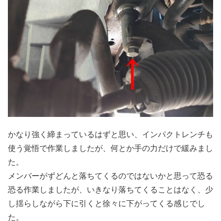
かなり強く締まっているはずと思い、インパクトレンチも
使う覚悟で作業しましたが、何とか手の力だけで緩みまし
た。
メンバーがずどんと落ちてくるのではないかと思って恐る
恐る作業しましたが、いきなり落ちてくることはなく、少
し揺らしながら下に引くと徐々に下がってくる感じでし
た。