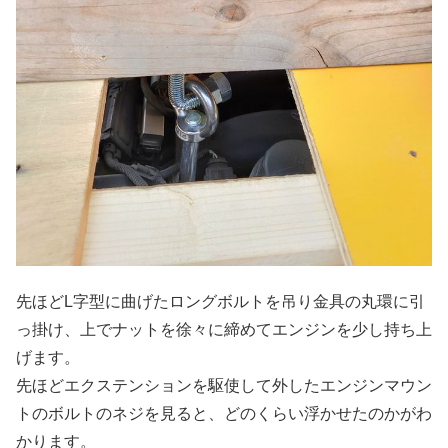
先ほどL字型に曲げたロングボルトを吊り金具の丸環に引
っ掛け、上でナットを徐々に締めてエンジンを少し持ち上
げます。
先ほどエクステンションを駆使して外したエンジンマウン
トのボルトのネジを見ると、どのくらい浮かせたのかがわ
かります。