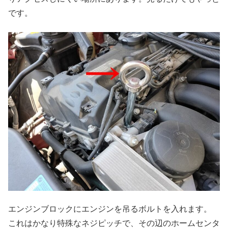
です。
エンジンブロックにエンジンを吊るボルトを入れます。
これはかなり特殊なネジピッチで、その辺のホームセンタ