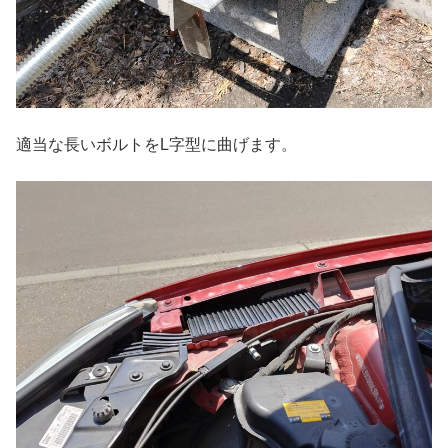
適当な長いボルトをL字型に曲げます。