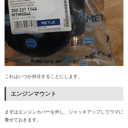
これはいつか外注することにします。
エンジンマウント
まずはエンジンカバーを外し、ジャッキアップしてウマに
乗せておきます。