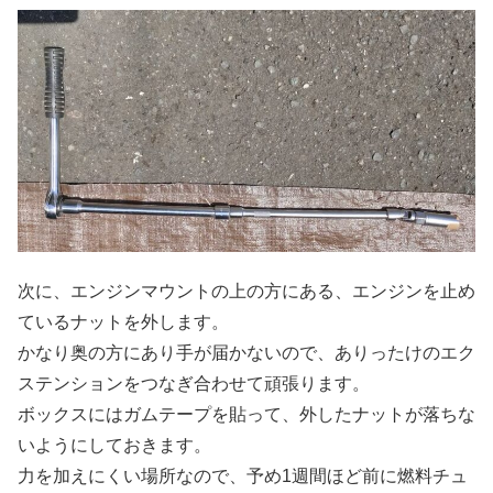
次に、エンジンマウントの上の方にある、エンジンを止め
ているナットを外します。
かなり奥の方にあり手が届かないので、ありったけのエク
ステンションをつなぎ合わせて頑張ります。
ボックスにはガムテープを貼って、外したナットが落ちな
いようにしておきます。
力を加えにくい場所なので、予め1週間ほど前に燃料チュ