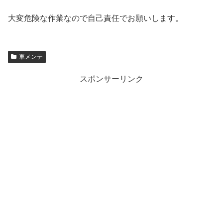
大変危険な作業なので自己責任でお願いします。
車メンテ
スポンサーリンク