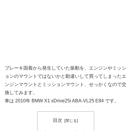
ブレーキ固着から発生していた振動を、エンジンやミッシ
ョンのマウントではないかと勘違いして買ってしまったエ
ンジンマウントとミッションマウント、せっかくなので交
換してみます。
車は 2010年 BMW X1 xDrive25i ABA-VL25 E84 です。
目次