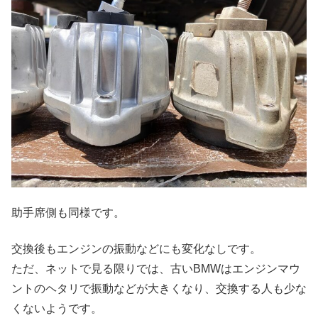
助手席側も同様です。
交換後もエンジンの振動などにも変化なしです。
ただ、ネットで見る限りでは、古いBMWはエンジンマウ
ントのヘタリで振動などが大きくなり、交換する人も少な
くないようです。