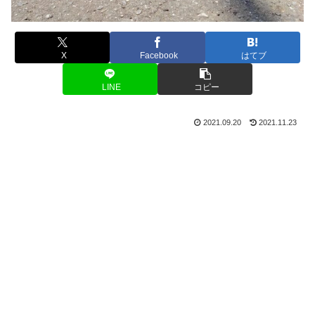
X
Facebook
はてブ
LINE
コピー
2021.09.20
2021.11.23