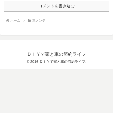
コメントを書き込む
ホーム
車メンテ
ＤＩＹで家と車の節約ライフ
© 2016 ＤＩＹで家と車の節約ライフ.