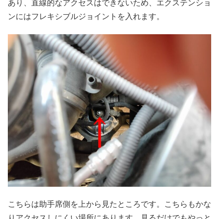
あり、直線的なアクセスはできないため、エクステンショ
ンにはフレキシブルジョイントを入れます。
こちらは助手席側を上から見たところです。こちらもかな
りアクセスしにくい場所にあります。見るだけでもやっと