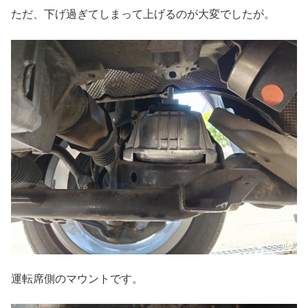
ただ、下げ過ぎてしまって上げるのが大変でしたが。
運転席側のマウントです。