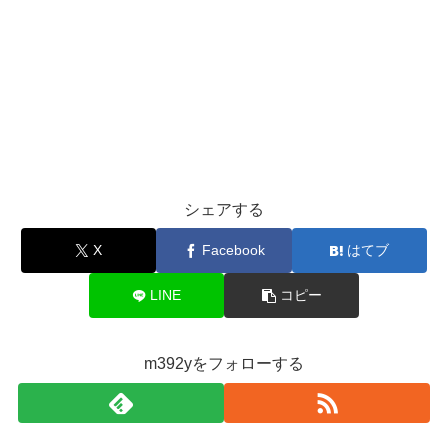
シェアする
X
Facebook
はてブ
LINE
コピー
m392yをフォローする