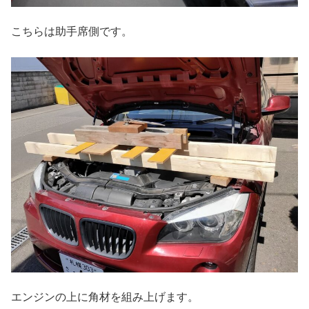
こちらは助手席側です。
エンジンの上に角材を組み上げます。