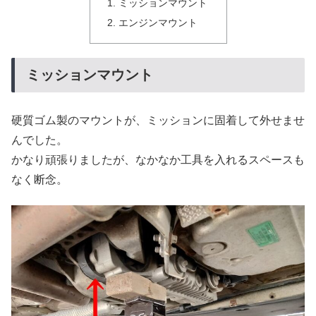
ミッションマウント
エンジンマウント
ミッションマウント
硬質ゴム製のマウントが、ミッションに固着して外せませ
んでした。
かなり頑張りましたが、なかなか工具を入れるスペースも
なく断念。