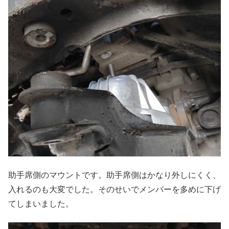
助手席側のマウントです。助手席側はかなり外しにくく、
入れるのも大変でした。そのせいでメンバーを多めに下げ
てしまいました。