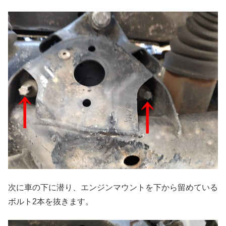
次に車の下に潜り、エンジンマウントを下から留めている
ボルト2本を抜きます。